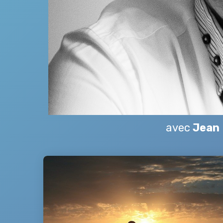
avec
Jean 