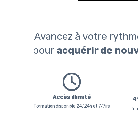
Avancez à votre rythm
pour
acquérir de nou
Accès illimité
4
Formation disponible 24/24h et 7/7jrs
for