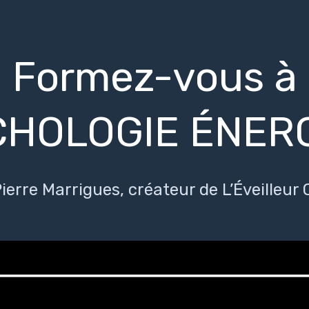
Formez-vous à
CHOLOGIE ÉNER
ierre Marrigues, créateur de L’Éveilleur