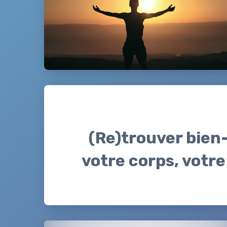
(Re)trouver bien-
votre corps, votre 