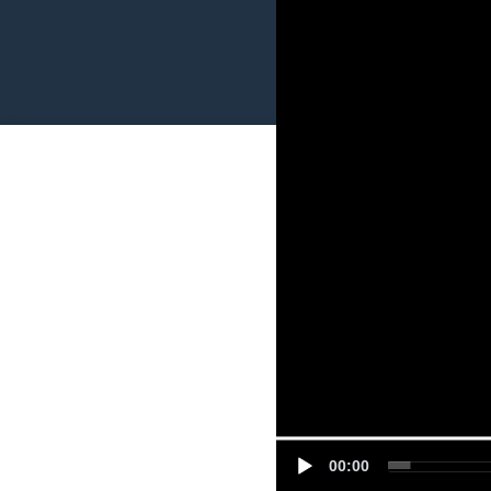
00:00